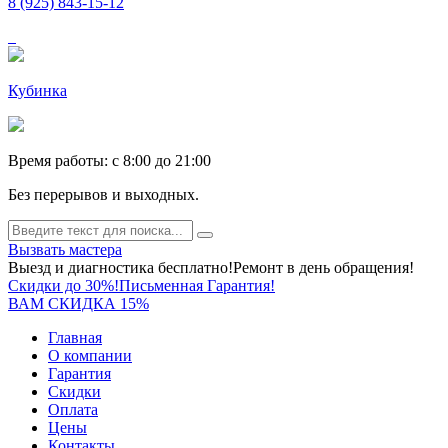
8 (925) 843-15-12
Кубинка
Время работы: c 8:00 до 21:00
Без перерывов и выходных.
Вызвать мастера
Выезд и диагностика бесплатно!
Ремонт в день обращения!
Скидки до 30%!
Письменная Гарантия!
ВАМ СКИДКА 15%
Главная
О компании
Гарантия
Скидки
Оплата
Цены
Контакты