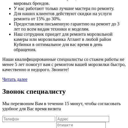
мировых брендов.
У нас работают только лучшие мастера по ремонту.
Для наших клиентов действуют скидки на услуги
ремонта от 15% до 30%.
Предоставляем письменную гарантию на ремонт до 3
лет по всем видам техники и моделям.
Наш сотрудник приедет для ремонта морозильной
камеры или морозильника Атлант в любой район
Кубинки в оптимальное для вас время в день
обращения.
Наши квалифицированные специалисты со стажем работы не
менее 5 лет помогут вам с ремонтом вашей морозилки быстро,
качественно и недорого. Звоните!
Читать далее
Звонок специалисту
Мы перезвоним Вам в течении 15 минут, чтобы согласовать
удобное для Вас время визита