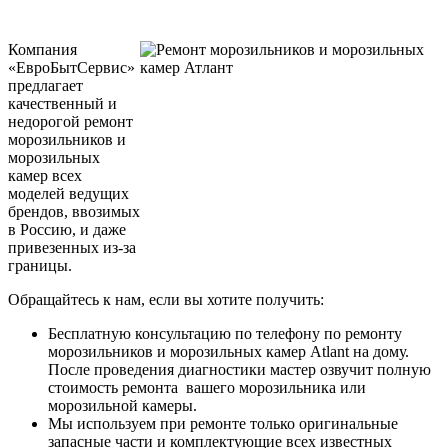
Компания
«ЕвроБытСервис»
предлагает
качественный и
недорогой ремонт
морозильников и
морозильных
камер всех
моделей ведущих
брендов, ввозимых
в Россию, и даже
привезенных из-за
границы.
Обращайтесь к нам, если вы хотите получить:
Бесплатную консультацию по телефону по ремонту
морозильников и морозильных камер Atlant на дому.
После проведения диагностики мастер озвучит полную
стоимость ремонта вашего морозильника или
морозильной камеры.
Мы используем при ремонте только оригинальные
запасные части и комплектующие всех известных