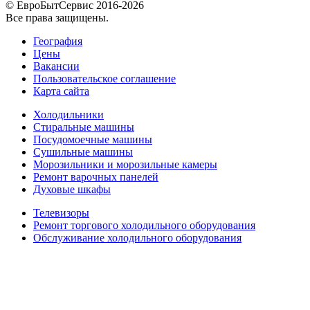
© ЕвроБытСервис 2016-2026
Все права защищены.
География
Цены
Вакансии
Пользовательское соглашение
Карта сайта
Холодильники
Стиральные машины
Посудомоечные машины
Сушильные машины
Морозильники и морозильные камеры
Ремонт варочных панелей
Духовые шкафы
Телевизоры
Ремонт торгового холодильного оборудования
Обслуживание холодильного оборудования