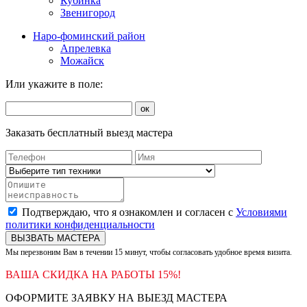
Кубинка
Звенигород
Наро-фоминский район
Апрелевка
Можайск
Или укажите в поле:
ок
Заказать бесплатный выезд мастера
Подтверждаю, что я ознакомлен и согласен с
Условиями
политики конфиденциальности
ВЫЗВАТЬ МАСТЕРА
Мы перезвоним Вам в течении 15 минут, чтобы согласовать удобное время визита.
ВАША СКИДКА НА РАБОТЫ 15%!
ОФОРМИТЕ ЗАЯВКУ НА ВЫЕЗД МАСТЕРА