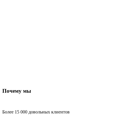
Почему мы
Более 15 000 довольных клиентов