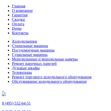
Главная
О компании
Гарантия
Скидки
Оплата
Цены
Контакты
Холодильники
Стиральные машины
Посудомоечные машины
Сушильные машины
Морозильники и морозильные камеры
Ремонт варочных панелей
Духовые шкафы
Телевизоры
Ремонт торгового холодильного оборудования
Обслуживание холодильного оборудования
8 (495) 532-64-51