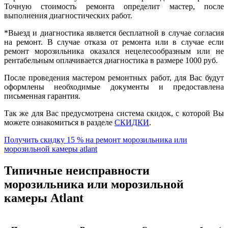
Точную стоимость ремонта определит мастер, после
выполнения диагностических работ.
*Выезд и диагностика является бесплатной в случае согласия
на ремонт. В случае отказа от ремонта или в случае если
ремонт морозильника оказался нецелесообразным или не
рентабельным оплачивается диагностика в размере 1000 руб.
После проведения мастером ремонтных работ, для Вас будут
оформлены необходимые документы и предоставлена
письменная гарантия.
Так же для Вас предусмотрена система скидок, с которой Вы
можете ознакомиться в разделе
СКИДКИ
.
Получить скидку 15 % на ремонт морозильника или
морозильной камеры atlant
Типичные неисправности
морозильника или морозильной
камеры Atlant