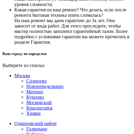
уровня сложности.
Какая гарантия на ваш ремонт? Что делать, если после
ремонта бытовая техника опять сломалась?
На наш ремонт мы даем гарантию до 3х лет. Она
зависит от вида работ. Для этого проследите, чтобы
мастер полностью заполнил гарантийный талон. Более
подробно с условиями гарантии вы можете прочитать в
разделе Гарантия.
Ваш город:
не определен
Выберите из списка:
Москва
Солнцево
Новопеределкино
Митино
Кунцево
Московский
Красногорск
Химки
Одинцовский район
Голицыно