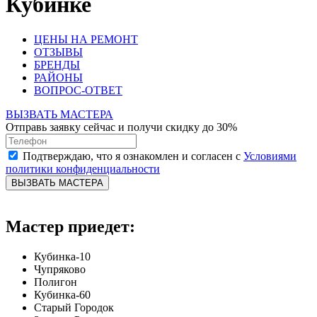
Кубинке
ЦЕНЫ НА РЕМОНТ
ОТЗЫВЫ
БРЕНДЫ
РАЙОНЫ
ВОПРОС-ОТВЕТ
ВЫЗВАТЬ МАСТЕРА
Отправь заявку сейчас и получи скидку до 30%
Подтверждаю, что я ознакомлен и согласен с
Условиями
политики конфиденциальности
ВЫЗВАТЬ МАСТЕРА
Мастер приедет:
Кубинка-10
Чупряково
Полигон
Кубинка-60
Старый Городок