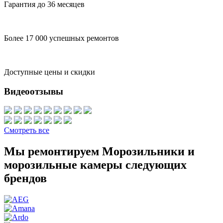
Гарантия до 36 месяцев
Более 17 000 успешных ремонтов
Доступные цены и скидки
Видеоотзывы
Смотреть все
Мы ремонтируем Морозильники и
морозильные камеры следующих
брендов