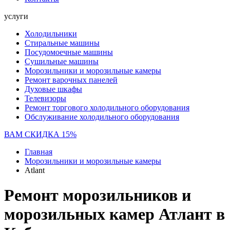
услуги
Холодильники
Стиральные машины
Посудомоечные машины
Сушильные машины
Морозильники и морозильные камеры
Ремонт варочных панелей
Духовые шкафы
Телевизоры
Ремонт торгового холодильного оборудования
Обслуживание холодильного оборудования
ВАМ СКИДКА 15%
Главная
Морозильники и морозильные камеры
Atlant
Ремонт морозильников и
морозильных камер Атлант в