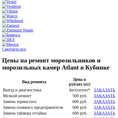
Смотреть все
Цены на ремонт морозильников и
морозильных камер Atlant в Кубинке
Цена в
Вид ремонта
рублях (от)
Выезд и диагностика
Бесплатно*
ЗАКАЗАТЬ
Мелкий ремонт
500 руб.
ЗАКАЗАТЬ
Замена термостата
600 руб.
ЗАКАЗАТЬ
Замена плавкого предохранителя
600 руб.
ЗАКАЗАТЬ
Замена таймера оттайки
600 руб.
ЗАКАЗАТЬ