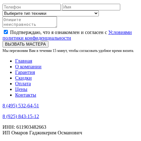
Подтверждаю, что я ознакомлен и согласен с
Условиями
политики конфиденциальности
ВЫЗВАТЬ МАСТЕРА
Мы перезвоним Вам в течении 15 минут, чтобы согласовать удобное время визита.
Главная
О компании
Гарантия
Скидки
Оплата
Цены
Контакты
8 (495) 532-64-51
8 (925) 843-15-12
ИНН: 611903482663
ИП Омаров Гаджикерим Османович