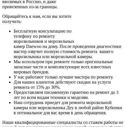
ввозимых в Россию, и даже
привезенных из-за границы.
Обращайтесь к нам, если вы хотите
получить:
Бесплатную консультацию по
телефону по ремонту
морозильников и морозильных
камер Daewoo на дому. После проведения диагностики
мастер озвучит полную стоимость ремонта вашего
морозильника или морозильной камеры.
Мы используем при ремонте только оригинальные
запасные части и комплектующие всех известных
мировых брендов.
У нас работают только лучшие мастера по ремонту.
Для наших клиентов действуют скидки на услуги
ремонта от 15% до 30%.
Предоставляем письменную гарантию на ремонт до 3
лет по всем видам техники и моделям.
Наш сотрудник приедет для ремонта морозильной
камеры или морозильника Деу в любой район Кубинки
в оптимальное для вас время в день обращения.
Наши квалифицированные специалисты со стажем работы не