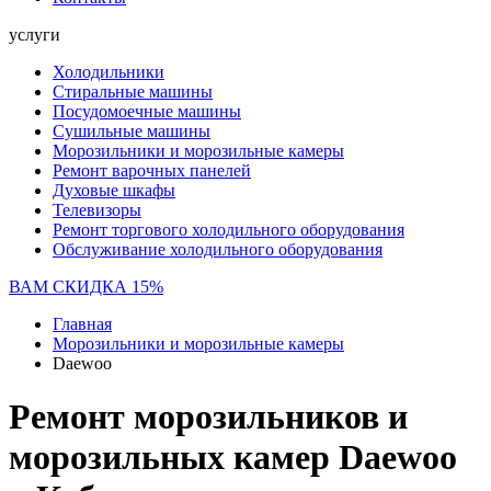
услуги
Холодильники
Стиральные машины
Посудомоечные машины
Сушильные машины
Морозильники и морозильные камеры
Ремонт варочных панелей
Духовые шкафы
Телевизоры
Ремонт торгового холодильного оборудования
Обслуживание холодильного оборудования
ВАМ СКИДКА 15%
Главная
Морозильники и морозильные камеры
Daewoo
Ремонт морозильников и
морозильных камер Daewoo