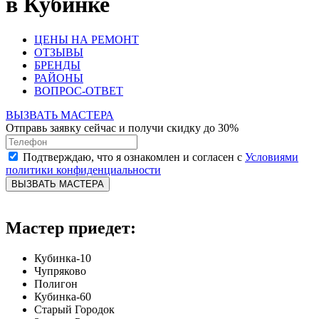
в Кубинке
ЦЕНЫ НА РЕМОНТ
ОТЗЫВЫ
БРЕНДЫ
РАЙОНЫ
ВОПРОС-ОТВЕТ
ВЫЗВАТЬ МАСТЕРА
Отправь заявку сейчас и получи скидку до 30%
Подтверждаю, что я ознакомлен и согласен с
Условиями
политики конфиденциальности
ВЫЗВАТЬ МАСТЕРА
Мастер приедет:
Кубинка-10
Чупряково
Полигон
Кубинка-60
Старый Городок