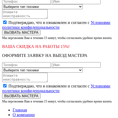
Подтверждаю, что я ознакомлен и согласен с
Условиями
политики конфиденциальности
ВЫЗВАТЬ МАСТЕРА
Мы перезвоним Вам в течении 15 минут, чтобы согласовать удобное время визита.
ВАША СКИДКА НА РАБОТЫ 15%!
ОФОРМИТЕ ЗАЯВКУ НА ВЫЕЗД МАСТЕРА
Подтверждаю, что я ознакомлен и согласен с
Условиями
политики конфиденциальности
ВЫЗВАТЬ МАСТЕРА
Мы перезвоним Вам в течении 15 минут, чтобы согласовать удобное время визита.
Главная
О компании