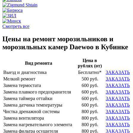
Смотреть все
Цены на ремонт морозильников и
морозильных камер Daewoo в Кубинке
Цена в
Вид ремонта
рублях (от)
Выезд и диагностика
Бесплатно*
ЗАКАЗАТЬ
Мелкий ремонт
500 руб.
ЗАКАЗАТЬ
Замена термостата
600 руб.
ЗАКАЗАТЬ
Замена плавкого предохранителя
600 руб.
ЗАКАЗАТЬ
Замена таймера оттайки
600 руб.
ЗАКАЗАТЬ
Замена датчика температуры
600 руб.
ЗАКАЗАТЬ
Чистка дренажной системы
800 руб.
ЗАКАЗАТЬ
Замена вентилятора
800 руб.
ЗАКАЗАТЬ
Замена нагревательного элемента
800 руб.
ЗАКАЗАТЬ
Замена фильтра осушителя
800 руб.
ЗАКАЗАТЬ