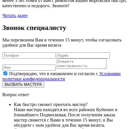
менее 5 лет помогут вам с ремонтом вашей морозилки быстро,
качественно и недорого. Звоните!
Читать далее
Звонок специалисту
Мы перезвоним Вам в течении 15 минут, чтобы согласовать
удобное для Вас время визита
Подтверждаю, что я ознакомлен и согласен с
Условиями
политики конфиденциальности
ВЫЗВАТЬ МАСТЕРА
Вопрос-ответ
Как быстро сможет приехать мастер?
Наши мастера находятся во всех районах Кубинки и
ближайшего Подмосковья. После получения заказа
мастер свяжется с Вами в течении 15 минут, и Вы
обсудите с ним удобное для Вас время визита.