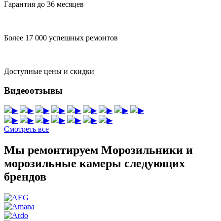
Гарантия до 36 месяцев
Более 17 000 успешных ремонтов
Доступные цены и скидки
Видеоотзывы
▶
▶
▶
▶
▶
▶
▶
▶
▶
▶
▶
▶
▶
▶
▶
▶
Смотреть все
Мы ремонтируем Морозильники и
морозильные камеры следующих
брендов