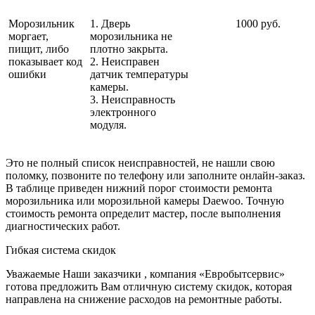
Морозильник
1. Дверь
1000 руб.
моргает,
морозильника не
пищит, либо
плотно закрыта.
показывает код
2. Неисправен
ошибки
датчик температуры
камеры.
3. Неисправность
электронного
модуля.
Это не полный список неисправностей, не нашли свою
поломку, позвоните по телефону или заполните онлайн-заказ.
В таблице приведен нижний порог стоимости ремонта
морозильника или морозильной камеры Daewoo. Точную
стоимость ремонта определит мастер, после выполнения
диагностических работ.
Гибкая система скидок
Уважаемые Наши заказчики , компания «Евробытсервис»
готова предложить Вам отличную систему скидок, которая
направлена на снижение расходов на ремонтные работы.