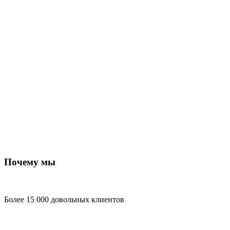
Почему мы
Более 15 000 довольных клиентов