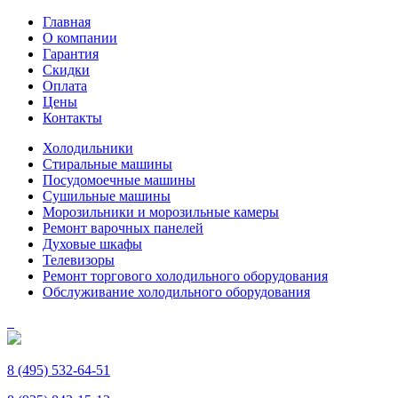
Главная
О компании
Гарантия
Скидки
Оплата
Цены
Контакты
Холодильники
Стиральные машины
Посудомоечные машины
Сушильные машины
Морозильники и морозильные камеры
Ремонт варочных панелей
Духовые шкафы
Телевизоры
Ремонт торгового холодильного оборудования
Обслуживание холодильного оборудования
8 (495) 532-64-51