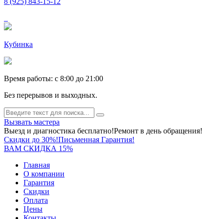
8 (925) 843-15-12
Кубинка
Время работы: c 8:00 до 21:00
Без перерывов и выходных.
Вызвать мастера
Выезд и диагностика бесплатно!
Ремонт в день обращения!
Скидки до 30%!
Письменная Гарантия!
ВАМ СКИДКА 15%
Главная
О компании
Гарантия
Скидки
Оплата
Цены
Контакты