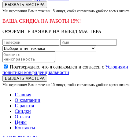
ВЫЗВАТЬ МАСТЕРА
Мы перезвоним Вам в течении 15 минут, чтобы согласовать удобное время визита.
ВАША СКИДКА НА РАБОТЫ 15%!
ОФОРМИТЕ ЗАЯВКУ НА ВЫЕЗД МАСТЕРА
Подтверждаю, что я ознакомлен и согласен с
Условиями
политики конфиденциальности
ВЫЗВАТЬ МАСТЕРА
Мы перезвоним Вам в течении 15 минут, чтобы согласовать удобное время визита.
Главная
О компании
Гарантия
Скидки
Оплата
Цены
Контакты