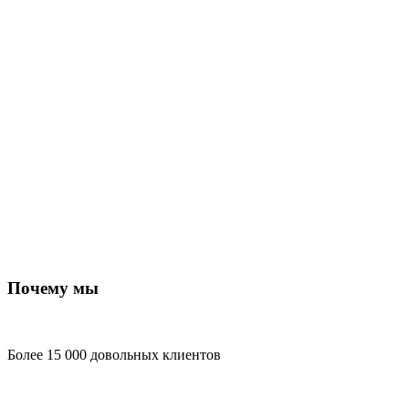
Почему мы
Более 15 000 довольных клиентов