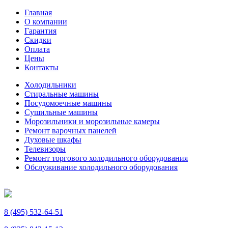
Главная
О компании
Гарантия
Скидки
Оплата
Цены
Контакты
Холодильники
Стиральные машины
Посудомоечные машины
Сушильные машины
Морозильники и морозильные камеры
Ремонт варочных панелей
Духовые шкафы
Телевизоры
Ремонт торгового холодильного оборудования
Обслуживание холодильного оборудования
8 (495) 532-64-51