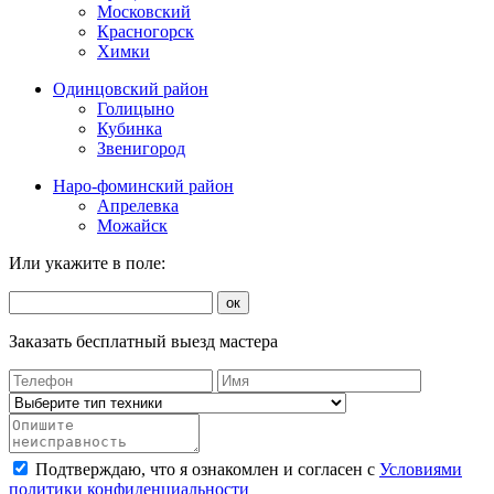
Московский
Красногорск
Химки
Одинцовский район
Голицыно
Кубинка
Звенигород
Наро-фоминский район
Апрелевка
Можайск
Или укажите в поле:
ок
Заказать бесплатный выезд мастера
Подтверждаю, что я ознакомлен и согласен с
Условиями
политики конфиденциальности