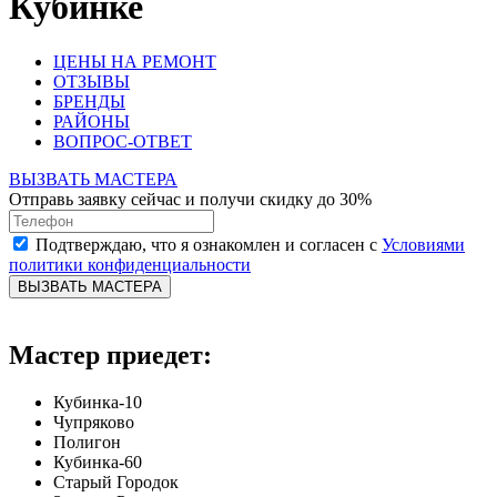
Кубинке
ЦЕНЫ НА РЕМОНТ
ОТЗЫВЫ
БРЕНДЫ
РАЙОНЫ
ВОПРОС-ОТВЕТ
ВЫЗВАТЬ МАСТЕРА
Отправь заявку сейчас и получи скидку до 30%
Подтверждаю, что я ознакомлен и согласен с
Условиями
политики конфиденциальности
ВЫЗВАТЬ МАСТЕРА
Мастер приедет:
Кубинка-10
Чупряково
Полигон
Кубинка-60
Старый Городок