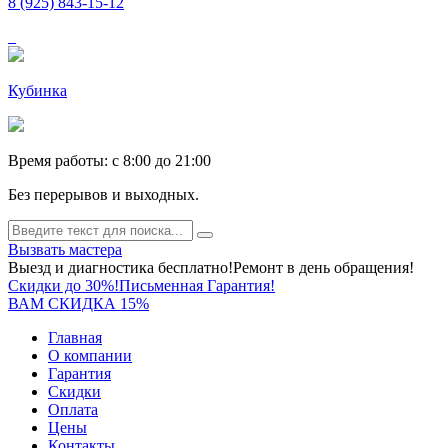
8 (925) 843-15-12
Кубинка
Время работы: c 8:00 до 21:00
Без перерывов и выходных.
Вызвать мастера
Выезд и диагностика бесплатно!
Ремонт в день обращения!
Скидки до 30%!
Письменная Гарантия!
ВАМ СКИДКА 15%
Главная
О компании
Гарантия
Скидки
Оплата
Цены
Контакты