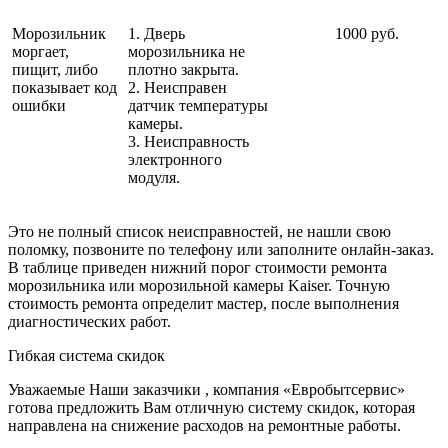
Морозильник
1. Дверь
1000 руб.
моргает,
морозильника не
пищит, либо
плотно закрыта.
показывает код
2. Неисправен
ошибки
датчик температуры
камеры.
3. Неисправность
электронного
модуля.
Это не полный список неисправностей, не нашли свою
поломку, позвоните по телефону или заполните онлайн-заказ.
В таблице приведен нижний порог стоимости ремонта
морозильника или морозильной камеры Kaiser. Точную
стоимость ремонта определит мастер, после выполнения
диагностических работ.
Гибкая система скидок
Уважаемые Наши заказчики , компания «Евробытсервис»
готова предложить Вам отличную систему скидок, которая
направлена на снижение расходов на ремонтные работы.