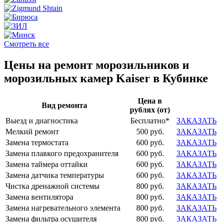
Смотреть все
Цены на ремонт морозильников и
морозильных камер Kaiser в Кубинке
Цена в
Вид ремонта
рублях (от)
Выезд и диагностика
Бесплатно*
ЗАКАЗАТЬ
Мелкий ремонт
500 руб.
ЗАКАЗАТЬ
Замена термостата
600 руб.
ЗАКАЗАТЬ
Замена плавкого предохранителя
600 руб.
ЗАКАЗАТЬ
Замена таймера оттайки
600 руб.
ЗАКАЗАТЬ
Замена датчика температуры
600 руб.
ЗАКАЗАТЬ
Чистка дренажной системы
800 руб.
ЗАКАЗАТЬ
Замена вентилятора
800 руб.
ЗАКАЗАТЬ
Замена нагревательного элемента
800 руб.
ЗАКАЗАТЬ
Замена фильтра осушителя
800 руб.
ЗАКАЗАТЬ