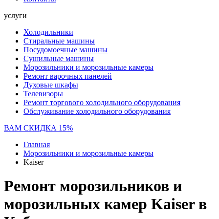
услуги
Холодильники
Стиральные машины
Посудомоечные машины
Сушильные машины
Морозильники и морозильные камеры
Ремонт варочных панелей
Духовые шкафы
Телевизоры
Ремонт торгового холодильного оборудования
Обслуживание холодильного оборудования
ВАМ СКИДКА 15%
Главная
Морозильники и морозильные камеры
Kaiser
Ремонт морозильников и
морозильных камер Kaiser в