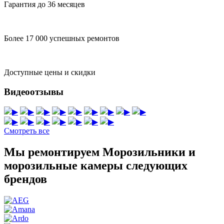
Гарантия до 36 месяцев
Более 17 000 успешных ремонтов
Доступные цены и скидки
Видеоотзывы
▶
▶
▶
▶
▶
▶
▶
▶
▶
▶
▶
▶
▶
▶
▶
▶
Смотреть все
Мы ремонтируем Морозильники и
морозильные камеры следующих
брендов