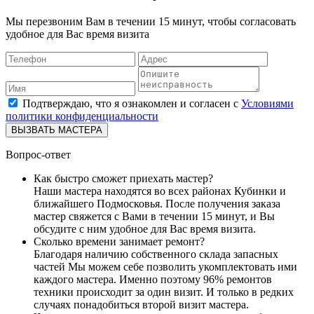
Мы перезвоним Вам в течении 15 минут, чтобы согласовать
удобное для Вас время визита
Подтверждаю, что я ознакомлен и согласен с
Условиями
политики конфиденциальности
ВЫЗВАТЬ МАСТЕРА
Вопрос-ответ
Как быстро сможет приехать мастер?
Наши мастера находятся во всех районах Кубинки и
ближайшего Подмосковья. После получения заказа
мастер свяжется с Вами в течении 15 минут, и Вы
обсудите с ним удобное для Вас время визита.
Сколько времени занимает ремонт?
Благодаря наличию собственного склада запасных
частей Мы можем себе позволить укомплектовать ими
каждого мастера. Именно поэтому 96% ремонтов
техники происходит за один визит. И только в редких
случаях понадобиться второй визит мастера.