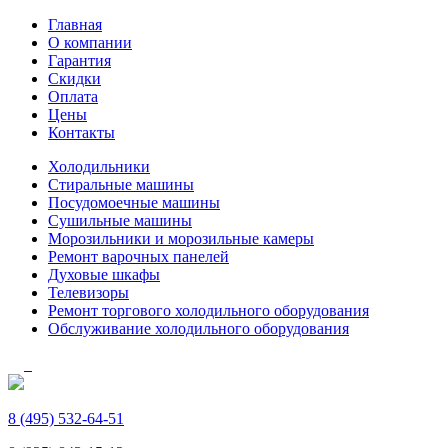
Главная
О компании
Гарантия
Скидки
Оплата
Цены
Контакты
Холодильники
Стиральные машины
Посудомоечные машины
Сушильные машины
Морозильники и морозильные камеры
Ремонт варочных панелей
Духовые шкафы
Телевизоры
Ремонт торгового холодильного оборудования
Обслуживание холодильного оборудования
8 (495) 532-64-51