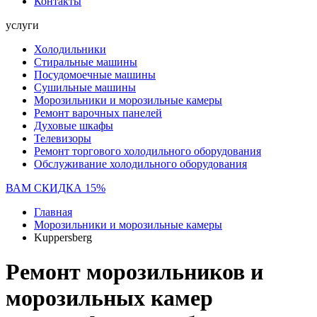
Контакты
услуги
Холодильники
Стиральные машины
Посудомоечные машины
Сушильные машины
Морозильники и морозильные камеры
Ремонт варочных панелей
Духовые шкафы
Телевизоры
Ремонт торгового холодильного оборудования
Обслуживание холодильного оборудования
ВАМ СКИДКА 15%
Главная
Морозильники и морозильные камеры
Kuppersberg
Ремонт морозильников и
морозильных камер