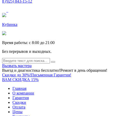
8 (925) 843-15-12
Кубинка
Время работы: c 8:00 до 21:00
Без перерывов и выходных.
Вызвать мастера
Выезд и диагностика бесплатно!
Ремонт в день обращения!
Скидки до 30%!
Письменная Гарантия!
ВАМ СКИДКА 15%
Главная
О компании
Гарантия
Скидки
Оплата
Цены