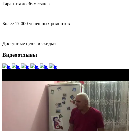
Гарантия до 36 месяцев
Более 17 000 успешных ремонтов
Доступные цены и скидки
Видеоотзывы
▶
▶
▶
▶
▶
▶