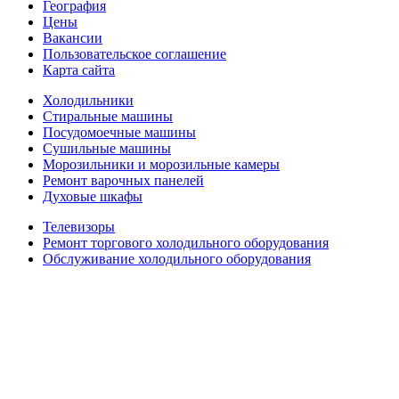
География
Цены
Вакансии
Пользовательское соглашение
Карта сайта
Холодильники
Стиральные машины
Посудомоечные машины
Сушильные машины
Морозильники и морозильные камеры
Ремонт варочных панелей
Духовые шкафы
Телевизоры
Ремонт торгового холодильного оборудования
Обслуживание холодильного оборудования