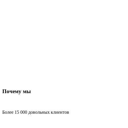
Почему мы
Более 15 000 довольных клиентов