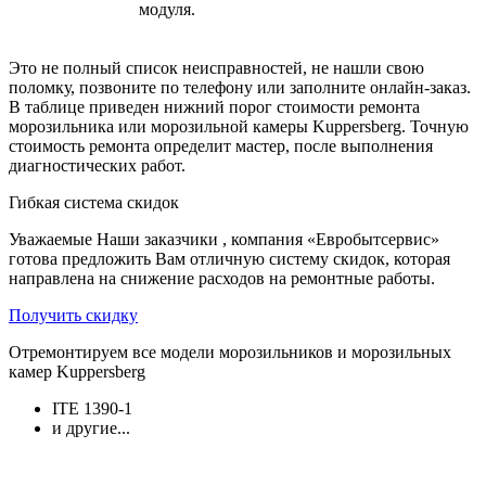
модуля.
Это не полный список неисправностей, не нашли свою
поломку, позвоните по телефону или заполните онлайн-заказ.
В таблице приведен нижний порог стоимости ремонта
морозильника или морозильной камеры Kuppersberg. Точную
стоимость ремонта определит мастер, после выполнения
диагностических работ.
Гибкая система скидок
Уважаемые Наши заказчики , компания «Евробытсервис»
готова предложить Вам отличную систему скидок, которая
направлена на снижение расходов на ремонтные работы.
Получить скидку
Отремонтируем все модели морозильников и морозильных
камер Kuppersberg
ITE 1390-1
и другие...