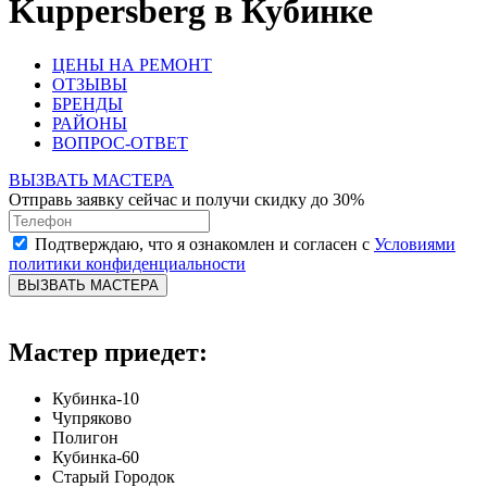
Kuppersberg в Кубинке
ЦЕНЫ НА РЕМОНТ
ОТЗЫВЫ
БРЕНДЫ
РАЙОНЫ
ВОПРОС-ОТВЕТ
ВЫЗВАТЬ МАСТЕРА
Отправь заявку сейчас и получи скидку до 30%
Подтверждаю, что я ознакомлен и согласен с
Условиями
политики конфиденциальности
ВЫЗВАТЬ МАСТЕРА
Мастер приедет:
Кубинка-10
Чупряково
Полигон
Кубинка-60
Старый Городок