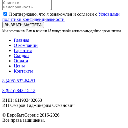
Подтверждаю, что я ознакомлен и согласен с
Условиями
политики конфиденциальности
ВЫЗВАТЬ МАСТЕРА
Мы перезвоним Вам в течении 15 минут, чтобы согласовать удобное время визита.
Главная
О компании
Гарантия
Скидки
Оплата
Цены
Контакты
8 (495) 532-64-51
8 (925) 843-15-12
ИНН: 611903482663
ИП Омаров Гаджикерим Османович
© ЕвроБытСервис 2016-2026
Все права защищены.