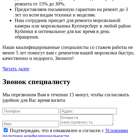
ремонта от 15% до 30%.
Предоставляем письменную гарантию на ремонт до 3
лет по всем видам техники и моделям.
Наш сотрудник приедет для ремонта морозильной
камеры или морозильника Купперсберг в любой район
Кубинки в оптимальное для вас время в день
обращения.
Наши квалифицированные специалисты со стажем работы не
менее 5 лет помогут вам с ремонтом вашей морозилки быстро,
качественно и недорого. Звоните!
Читать далее
Звонок специалисту
Мы перезвоним Вам в течении 15 минут, чтобы согласовать
удобное для Вас время визита
Подтверждаю, что я ознакомлен и согласен с
Условиями
политики конфиденциальности