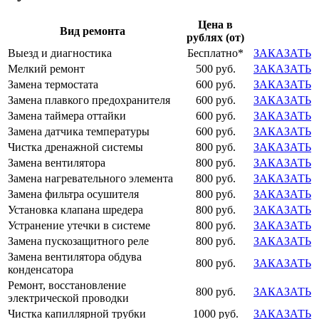
Цена в
Вид ремонта
рублях (от)
Выезд и диагностика
Бесплатно*
ЗАКАЗАТЬ
Мелкий ремонт
500 руб.
ЗАКАЗАТЬ
Замена термостата
600 руб.
ЗАКАЗАТЬ
Замена плавкого предохранителя
600 руб.
ЗАКАЗАТЬ
Замена таймера оттайки
600 руб.
ЗАКАЗАТЬ
Замена датчика температуры
600 руб.
ЗАКАЗАТЬ
Чистка дренажной системы
800 руб.
ЗАКАЗАТЬ
Замена вентилятора
800 руб.
ЗАКАЗАТЬ
Замена нагревательного элемента
800 руб.
ЗАКАЗАТЬ
Замена фильтра осушителя
800 руб.
ЗАКАЗАТЬ
Установка клапана шредера
800 руб.
ЗАКАЗАТЬ
Устранение утечки в системе
800 руб.
ЗАКАЗАТЬ
Замена пускозащитного реле
800 руб.
ЗАКАЗАТЬ
Замена вентилятора обдува
800 руб.
ЗАКАЗАТЬ
конденсатора
Ремонт, восстановление
800 руб.
ЗАКАЗАТЬ
электрической проводки
Чистка капиллярной трубки
1000 руб.
ЗАКАЗАТЬ