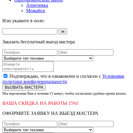
Апрелевка
Можайск
Или укажите в поле:
ок
Заказать бесплатный выезд мастера
Подтверждаю, что я ознакомлен и согласен с
Условиями
политики конфиденциальности
ВЫЗВАТЬ МАСТЕРА
Мы перезвоним Вам в течении 15 минут, чтобы согласовать удобное время визита.
ВАША СКИДКА НА РАБОТЫ 15%!
ОФОРМИТЕ ЗАЯВКУ НА ВЫЕЗД МАСТЕРА