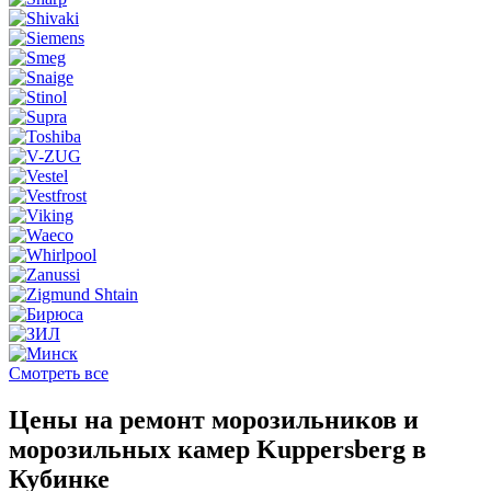
Смотреть все
Цены на ремонт морозильников и
морозильных камер Kuppersberg в
Кубинке