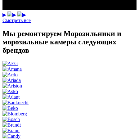
▶
▶
▶
Смотреть все
Мы ремонтируем Морозильники и
морозильные камеры следующих
брендов