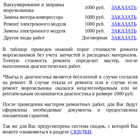
Вакуумирование и заправка
1000 руб.
ЗАКАЗАТЬ
морозильника
Замена мотора-компрессора
1000 руб.
ЗАКАЗАТЬ
Ремонт электронного модуля
1000 руб.
ЗАКАЗАТЬ
Замена электронного модуля
1000 руб.
ЗАКАЗАТЬ
Другие виды работ
Договорная
ЗАКАЗАТЬ
В таблице приведен нижний порог стоимости ремонта
морозильников без учета запчастей и расходных материалов.
Точную стоимость ремонта определит мастер, после
выполнения диагностических работ.
*Выезд и диагностика является бесплатной в случае согласия
на ремонт. В случае отказа от ремонта или в случае если
ремонт морозильника оказался нецелесообразным или не
рентабельным оплачивается диагностика в размере 1000 руб.
После проведения мастером ремонтных работ, для Вас будут
оформлены необходимые документы и предоставлена
письменная гарантия.
Так же для Вас предусмотрена система скидок, с которой Вы
можете ознакомиться в разделе
СКИДКИ
.