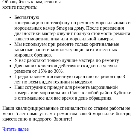
Обращайтесь к нам, если вы
хотите получить:
Бесплатную
консультацию по телефону по ремонту морозильников и
морозильных камер Smeg на дому. После проведения
диагностики мастер озвучит полную стоимость ремонта
вашего морозильника или морозильной камеры.
Мы используем при ремонте только оригинальные
запасные части и комплектующие всех известных
мировых брендов.
У нас работают только лучшие мастера по ремонту.
Для наших клиентов действуют скидки на услуги
ремонта от 15% до 30%.
Предоставляем письменную гарантию на ремонт до 3
лет по всем видам техники и моделям.
Наш сотрудник приедет для ремонта морозильной
камеры или морозильника Смег в любой район Кубинки
в оптимальное для вас время в день обращения.
Наши квалифицированные специалисты со стажем работы не
менее 5 лет помогут вам с ремонтом вашей морозилки быстро,
качественно и недорого. Звоните!
Читать далее