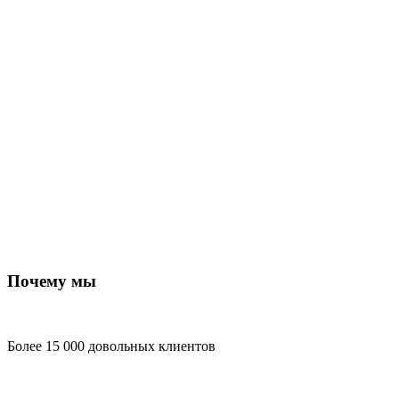
Почему мы
Более 15 000 довольных клиентов