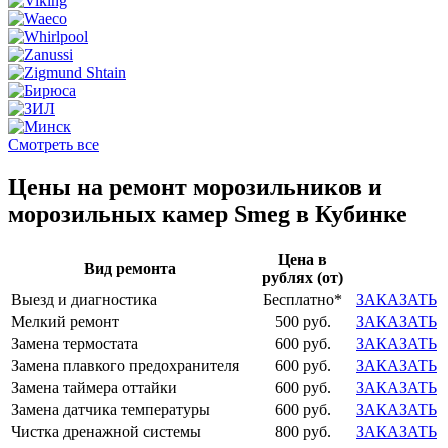
Смотреть все
Цены на ремонт морозильников и
морозильных камер Smeg в Кубинке
Цена в
Вид ремонта
рублях (от)
Выезд и диагностика
Бесплатно*
ЗАКАЗАТЬ
Мелкий ремонт
500 руб.
ЗАКАЗАТЬ
Замена термостата
600 руб.
ЗАКАЗАТЬ
Замена плавкого предохранителя
600 руб.
ЗАКАЗАТЬ
Замена таймера оттайки
600 руб.
ЗАКАЗАТЬ
Замена датчика температуры
600 руб.
ЗАКАЗАТЬ
Чистка дренажной системы
800 руб.
ЗАКАЗАТЬ