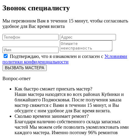
Звонок специалисту
Мы перезвоним Вам в течении 15 минут, чтобы согласовать
удобное для Вас время визита
Подтверждаю, что я ознакомлен и согласен с
Условиями
политики конфиденциальности
ВЫЗВАТЬ МАСТЕРА
Вопрос-ответ
Как быстро сможет приехать мастер?
Наши мастера находятся во всех районах Кубинки и
ближайшего Подмосковья. После получения заказа
мастер свяжется с Вами в течении 15 минут, и Вы
обсудите с ним удобное для Вас время визита.
Сколько времени занимает ремонт?
Благодаря наличию собственного склада запасных
частей Мы можем себе позволить укомплектовать ими
каждого мастера. Именно поэтому 96% ремонтов