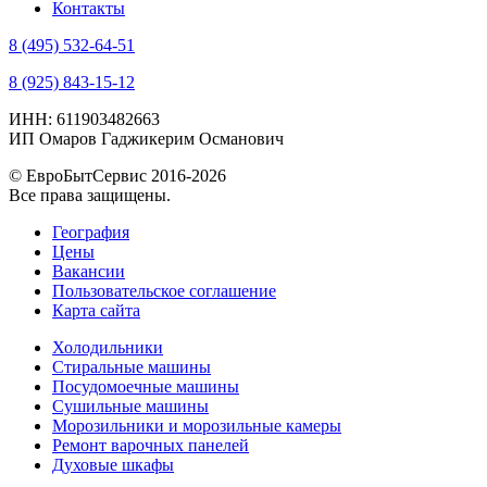
Контакты
8 (495) 532-64-51
8 (925) 843-15-12
ИНН: 611903482663
ИП Омаров Гаджикерим Османович
© ЕвроБытСервис 2016-2026
Все права защищены.
География
Цены
Вакансии
Пользовательское соглашение
Карта сайта
Холодильники
Стиральные машины
Посудомоечные машины
Сушильные машины
Морозильники и морозильные камеры
Ремонт варочных панелей
Духовые шкафы