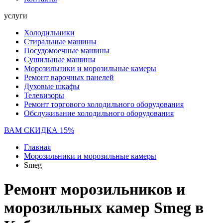
услуги
Холодильники
Стиральные машины
Посудомоечные машины
Сушильные машины
Морозильники и морозильные камеры
Ремонт варочных панелей
Духовые шкафы
Телевизоры
Ремонт торгового холодильного оборудования
Обслуживание холодильного оборудования
ВАМ СКИДКА 15%
Главная
Морозильники и морозильные камеры
Smeg
Ремонт морозильников и
морозильных камер Smeg в