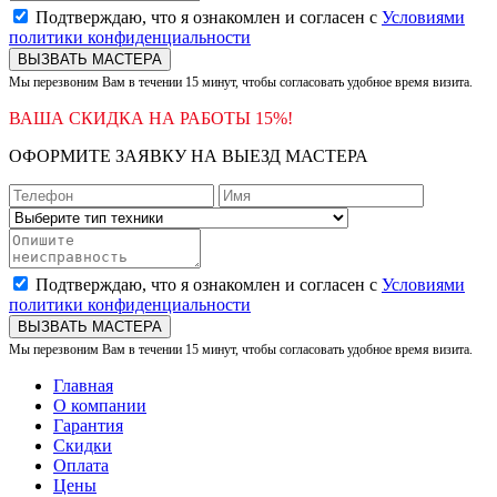
Подтверждаю, что я ознакомлен и согласен с
Условиями
политики конфиденциальности
ВЫЗВАТЬ МАСТЕРА
Мы перезвоним Вам в течении 15 минут, чтобы согласовать удобное время визита.
ВАША СКИДКА НА РАБОТЫ 15%!
ОФОРМИТЕ ЗАЯВКУ НА ВЫЕЗД МАСТЕРА
Подтверждаю, что я ознакомлен и согласен с
Условиями
политики конфиденциальности
ВЫЗВАТЬ МАСТЕРА
Мы перезвоним Вам в течении 15 минут, чтобы согласовать удобное время визита.
Главная
О компании
Гарантия
Скидки
Оплата
Цены