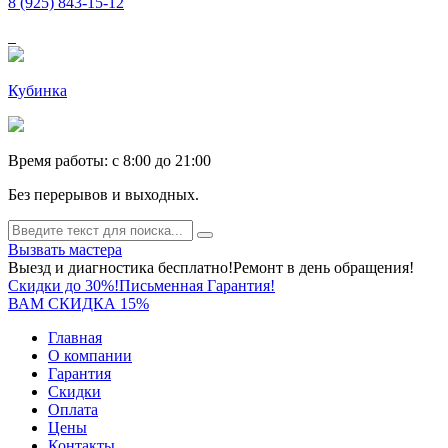
8 (925) 843-15-12
Кубинка
Время работы: c 8:00 до 21:00
Без перерывов и выходных.
Вызвать мастера
Выезд и диагностика бесплатно!
Ремонт в день обращения!
Скидки до 30%!
Письменная Гарантия!
ВАМ СКИДКА 15%
Главная
О компании
Гарантия
Скидки
Оплата
Цены
Контакты