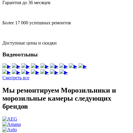
Гарантия до 36 месяцев
Более 17 000 успешных ремонтов
Доступные цены и скидки
Видеоотзывы
▶
▶
▶
▶
▶
▶
▶
▶
▶
▶
▶
▶
▶
▶
▶
▶
Смотреть все
Мы ремонтируем Морозильники и
морозильные камеры следующих
брендов