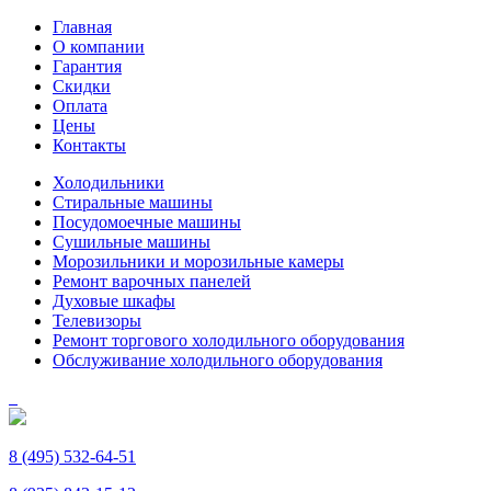
Главная
О компании
Гарантия
Скидки
Оплата
Цены
Контакты
Холодильники
Стиральные машины
Посудомоечные машины
Сушильные машины
Морозильники и морозильные камеры
Ремонт варочных панелей
Духовые шкафы
Телевизоры
Ремонт торгового холодильного оборудования
Обслуживание холодильного оборудования
8 (495) 532-64-51