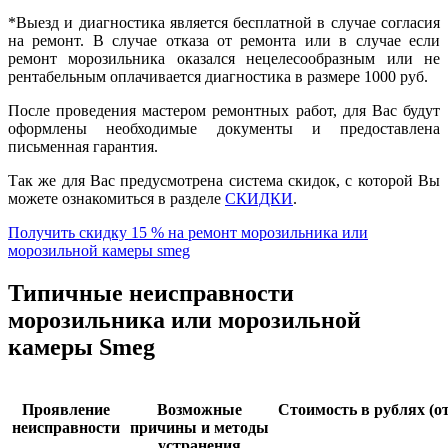
*Выезд и диагностика является бесплатной в случае согласия
на ремонт. В случае отказа от ремонта или в случае если
ремонт морозильника оказался нецелесообразным или не
рентабельным оплачивается диагностика в размере 1000 руб.
После проведения мастером ремонтных работ, для Вас будут
оформлены необходимые документы и предоставлена
письменная гарантия.
Так же для Вас предусмотрена система скидок, с которой Вы
можете ознакомиться в разделе
СКИДКИ
.
Получить скидку 15 % на ремонт морозильника или
морозильной камеры smeg
Типичные неисправности
морозильника или морозильной
камеры Smeg
Проявление
Возможные
Стоимость в рублях (от
неисправности
причины и методы
устранения