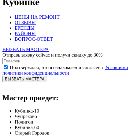
Кубинке
ЦЕНЫ НА РЕМОНТ
ОТЗЫВЫ
БРЕНДЫ
РАЙОНЫ
ВОПРОС-ОТВЕТ
ВЫЗВАТЬ МАСТЕРА
Отправь заявку сейчас и получи скидку до 30%
Подтверждаю, что я ознакомлен и согласен с
Условиями
политики конфиденциальности
ВЫЗВАТЬ МАСТЕРА
Мастер приедет:
Кубинка-10
Чупряково
Полигон
Кубинка-60
Старый Городок