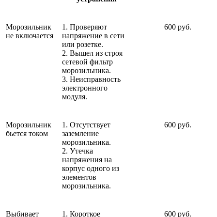
Морозильник
1. Проверяют
600 руб.
не включается
напряжение в сети
или розетке.
2. Вышел из строя
сетевой фильтр
морозильника.
3. Неисправность
электронного
модуля.
Морозильник
1. Отсутствует
600 руб.
бьется током
заземление
морозильника.
2. Утечка
напряжения на
корпус одного из
элементов
морозильника.
Выбивает
1. Короткое
600 руб.