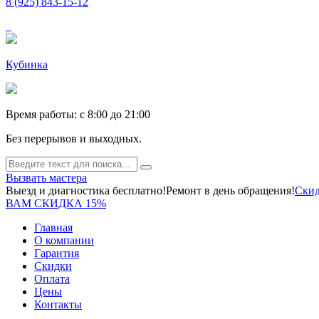
8 (925) 843-15-12
Кубинка
Время работы: c 8:00 до 21:00
Без перерывов и выходных.
Вызвать мастера
Выезд и диагностика бесплатно!
Ремонт в день обращения!
Скид
ВАМ СКИДКА 15%
Главная
О компании
Гарантия
Скидки
Оплата
Цены
Контакты