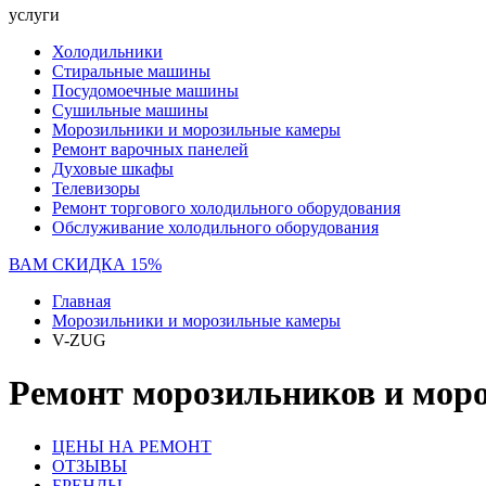
услуги
Холодильники
Стиральные машины
Посудомоечные машины
Сушильные машины
Морозильники и морозильные камеры
Ремонт варочных панелей
Духовые шкафы
Телевизоры
Ремонт торгового холодильного оборудования
Обслуживание холодильного оборудования
ВАМ СКИДКА 15%
Главная
Морозильники и морозильные камеры
V-ZUG
Ремонт морозильников и мор
ЦЕНЫ НА РЕМОНТ
ОТЗЫВЫ
БРЕНДЫ