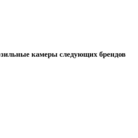
зильные камеры следующих брендов