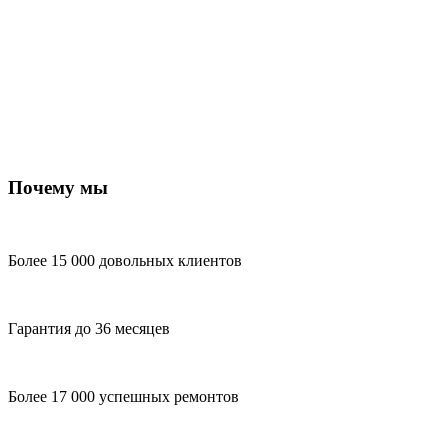
Почему мы
Более 15 000 довольных клиентов
Гарантия до 36 месяцев
Более 17 000 успешных ремонтов