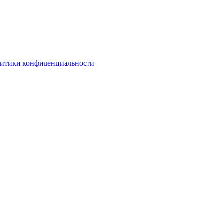
литики конфиденциальности