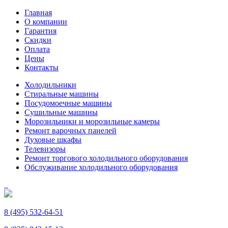
Главная
О компании
Гарантия
Скидки
Оплата
Цены
Контакты
Холодильники
Стиральные машины
Посудомоечные машины
Сушильные машины
Морозильники и морозильные камеры
Ремонт варочных панелей
Духовые шкафы
Телевизоры
Ремонт торгового холодильного оборудования
Обслуживание холодильного оборудования
8 (495) 532-64-51