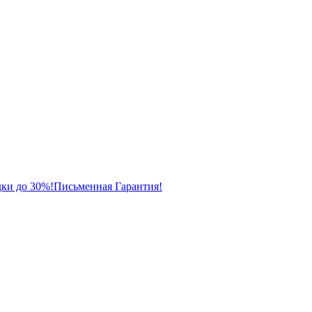
ки до 30%!
Письменная Гарантия!