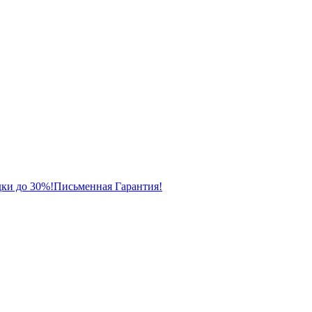
ки до 30%!
Письменная Гарантия!