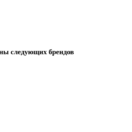
ны следующих брендов