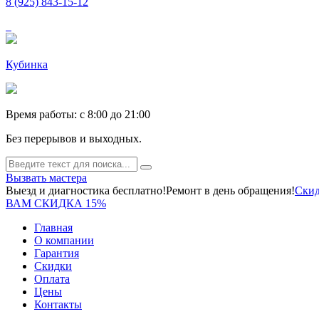
8 (925) 843-15-12
Кубинка
Время работы: c 8:00 до 21:00
Без перерывов и выходных.
Вызвать мастера
Выезд и диагностика бесплатно!
Ремонт в день обращения!
Скид
ВАМ СКИДКА 15%
Главная
О компании
Гарантия
Скидки
Оплата
Цены
Контакты