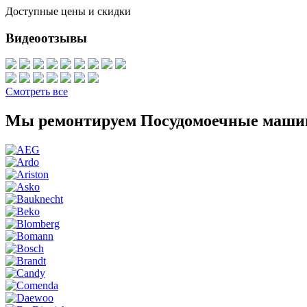
Доступные цены и скидки
Видеоотзывы
Смотреть все
Мы ремонтируем Посудомоечные маши