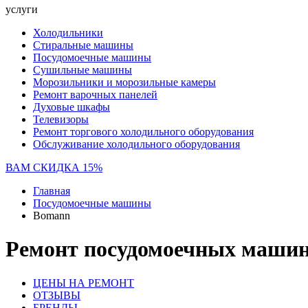
услуги
Холодильники
Стиральные машины
Посудомоечные машины
Сушильные машины
Морозильники и морозильные камеры
Ремонт варочных панелей
Духовые шкафы
Телевизоры
Ремонт торгового холодильного оборудования
Обслуживание холодильного оборудования
ВАМ СКИДКА 15%
Главная
Посудомоечные машины
Bomann
Ремонт посудомоечных машин
ЦЕНЫ НА РЕМОНТ
ОТЗЫВЫ
БРЕНДЫ