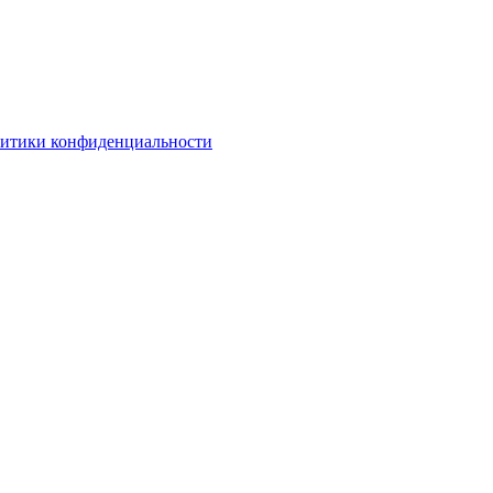
литики конфиденциальности