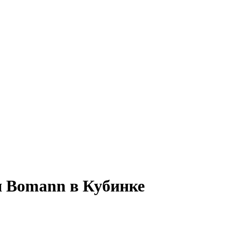
 Bomann в Кубинке