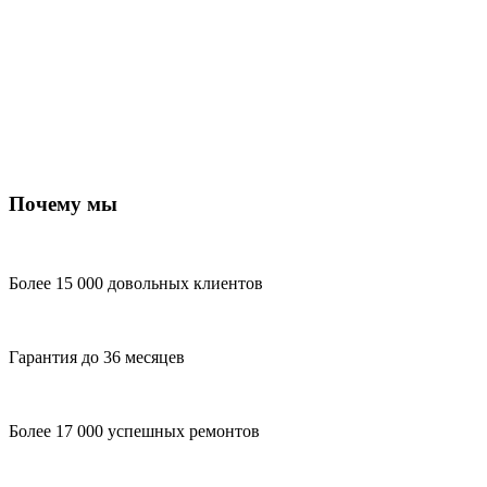
Почему мы
Более 15 000 довольных клиентов
Гарантия до 36 месяцев
Более 17 000 успешных ремонтов