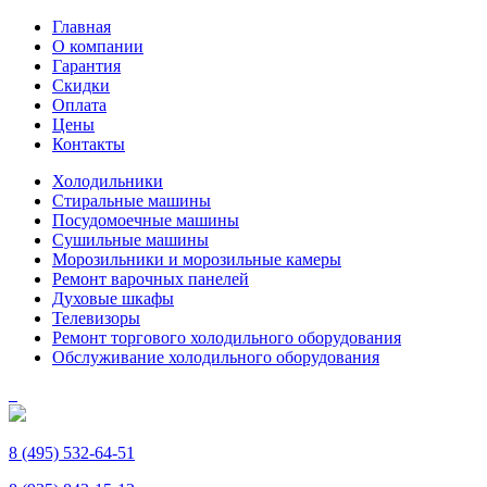
Главная
О компании
Гарантия
Скидки
Оплата
Цены
Контакты
Холодильники
Стиральные машины
Посудомоечные машины
Сушильные машины
Морозильники и морозильные камеры
Ремонт варочных панелей
Духовые шкафы
Телевизоры
Ремонт торгового холодильного оборудования
Обслуживание холодильного оборудования
8 (495) 532-64-51