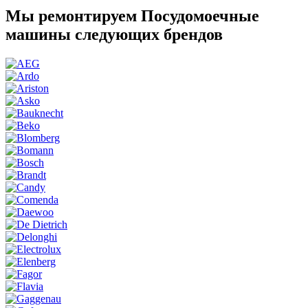
Мы ремонтируем Посудомоечные
машины следующих брендов