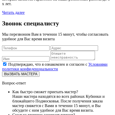
х лет.
Читать далее
Звонок специалисту
Мы перезвоним Вам в течении 15 минут, чтобы согласовать
удобное для Вас время визита
Подтверждаю, что я ознакомлен и согласен с
Условиями
политики конфиденциальности
ВЫЗВАТЬ МАСТЕРА
Вопрос-ответ
Как быстро сможет приехать мастер?
Наши мастера находятся во всех районах Кубинки и
ближайшего Подмосковья. После получения заказа
мастер свяжется с Вами в течении 15 минут, и Вы
обсудите с ним удобное для Вас время визита.
Сколько времени занимает ремонт?