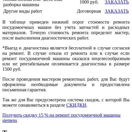
1000 руб.
ЗАКАЗАТЬ
разборка машины
Другие виды работ
Договорная
ЗАКАЗАТЬ
В таблице приведен нижний порог стоимости ремонта
посудомоечных машин без учета запчастей и расходных
материалов. Точную стоимость ремонта определит мастер,
после выполнения диагностических работ.
*Выезд и диагностика является бесплатной в случае согласия
на ремонт. В случае отказа от ремонта или в случае если
ремонт посудомоечной машины оказался нецелесообразным
или не рентабельным оплачивается диагностика в размере
1500 руб.
После проведения мастером ремонтных работ, для Вас будут
оформлены необходимые документы и предоставлена
письменная гарантия.
Так же для Вас предусмотрена система скидок, с которой Вы
можете ознакомиться в разделе
СКИДКИ
.
Получить скидку 15 % на ремонт посудомоечной машины
siemens