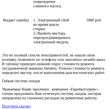
повреждение
сливного насоса.
Выдает ошибку
1. Электронный сбой
1000 руб.
во время цикла
стирки.
2. Вызвать мастера,
перепрограммировать
электронный модуль.
Это не полный список неисправностей, не нашли свою
поломку, позвоните по телефону или заполните онлайн-заказ.
В таблице приведен нижний порог стоимости ремонта
посудомоечной машины Siemens. Точную стоимость ремонта
определит мастер, после выполнения диагностических работ.
Гибкая система скидок
Уважаемые Наши заказчики , компания «Евробытсервис»
готова предложить Вам отличную систему скидок, которая
направлена на снижение расходов на ремонтные работы.
Получить скидку