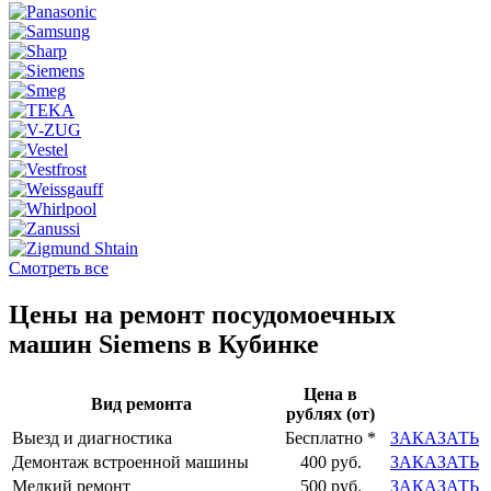
Смотреть все
Цены на ремонт посудомоечных
машин Siemens в Кубинке
Цена в
Вид ремонта
рублях (от)
Выезд и диагностика
Бесплатно *
ЗАКАЗАТЬ
Демонтаж встроенной машины
400 руб.
ЗАКАЗАТЬ
Мелкий ремонт
500 руб.
ЗАКАЗАТЬ