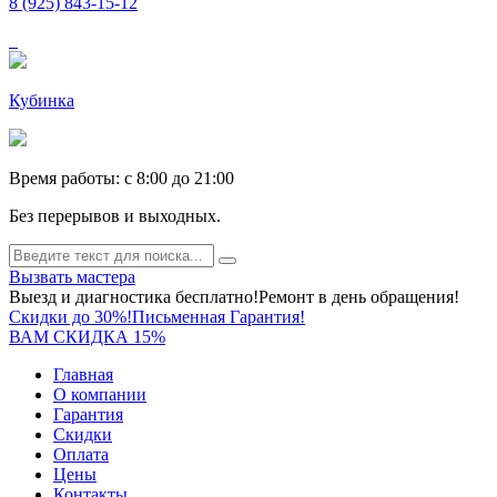
8 (925) 843-15-12
Кубинка
Время работы: c 8:00 до 21:00
Без перерывов и выходных.
Вызвать мастера
Выезд и диагностика бесплатно!
Ремонт в день обращения!
Скидки до 30%!
Письменная Гарантия!
ВАМ СКИДКА 15%
Главная
О компании
Гарантия
Скидки
Оплата
Цены
Контакты