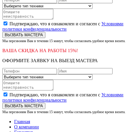
Подтверждаю, что я ознакомлен и согласен с
Условиями
политики конфиденциальности
ВЫЗВАТЬ МАСТЕРА
Мы перезвоним Вам в течении 15 минут, чтобы согласовать удобное время визита.
ВАША СКИДКА НА РАБОТЫ 15%!
ОФОРМИТЕ ЗАЯВКУ НА ВЫЕЗД МАСТЕРА
Подтверждаю, что я ознакомлен и согласен с
Условиями
политики конфиденциальности
ВЫЗВАТЬ МАСТЕРА
Мы перезвоним Вам в течении 15 минут, чтобы согласовать удобное время визита.
Главная
О компании