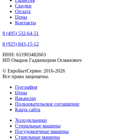
Гарантия
Скидки
Оплата
Цены
Контакты
8 (495) 532-64-51
8 (925) 843-15-12
ИНН: 611903482663
ИП Омаров Гаджикерим Османович
© ЕвроБытСервис 2016-2026
Все права защищены.
География
Цены
Вакансии
Пользовательское соглашение
Карта сайта
Холодильники
Стиральные машины
Посудомоечные машины
Сушильные машины