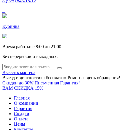
8 (925) 843-15-12
Кубинка
Время работы: c 8:00 до 21:00
Без перерывов и выходных.
Вызвать мастера
Выезд и диагностика бесплатно!
Ремонт в день обращения!
Скидки до 30%!
Письменная Гарантия!
ВАМ СКИДКА 15%
Главная
О компании
Гарантия
Скидки
Оплата
Цены
Контакты