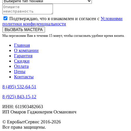
Подтверждаю, что я ознакомлен и согласен с
Условиями
политики конфиденциальности
ВЫЗВАТЬ МАСТЕРА
Мы перезвоним Вам в течении 15 минут, чтобы согласовать удобное время визита.
Главная
О компании
Гарантия
Скидки
Оплата
Цены
Контакты
8 (495) 532-64-51
8 (925) 843-15-12
ИНН: 611903482663
ИП Омаров Гаджикерим Османович
© ЕвроБытСервис 2016-2026
Все права защищены.