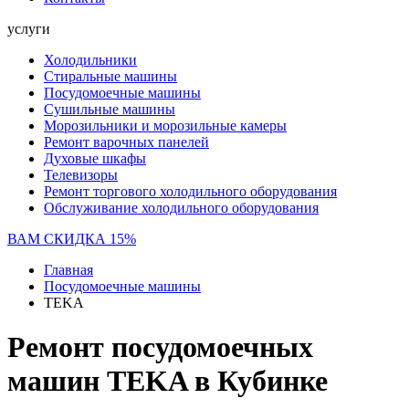
услуги
Холодильники
Стиральные машины
Посудомоечные машины
Сушильные машины
Морозильники и морозильные камеры
Ремонт варочных панелей
Духовые шкафы
Телевизоры
Ремонт торгового холодильного оборудования
Обслуживание холодильного оборудования
ВАМ СКИДКА 15%
Главная
Посудомоечные машины
TEKA
Ремонт посудомоечных
машин TEKA в Кубинке