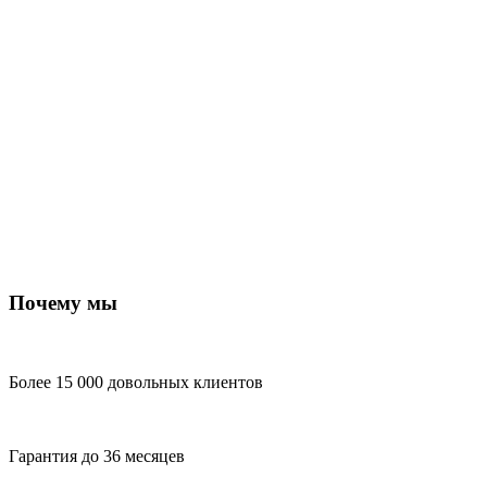
Почему мы
Более 15 000 довольных клиентов
Гарантия до 36 месяцев