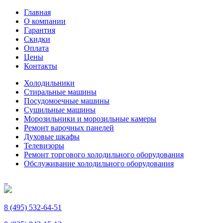
Главная
О компании
Гарантия
Скидки
Оплата
Цены
Контакты
Холодильники
Стиральные машины
Посудомоечные машины
Сушильные машины
Морозильники и морозильные камеры
Ремонт варочных панелей
Духовые шкафы
Телевизоры
Ремонт торгового холодильного оборудования
Обслуживание холодильного оборудования
8 (495) 532-64-51