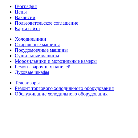
География
Цены
Вакансии
Пользовательское соглашение
Карта сайта
Холодильники
Стиральные машины
Посудомоечные машины
Сушильные машины
Морозильники и морозильные камеры
Ремонт варочных панелей
Духовые шкафы
Телевизоры
Ремонт торгового холодильного оборудования
Обслуживание холодильного оборудования