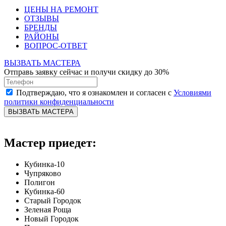
ЦЕНЫ НА РЕМОНТ
ОТЗЫВЫ
БРЕНДЫ
РАЙОНЫ
ВОПРОС-ОТВЕТ
ВЫЗВАТЬ МАСТЕРА
Отправь заявку сейчас и получи скидку до 30%
Подтверждаю, что я ознакомлен и согласен с
Условиями
политики конфиденциальности
ВЫЗВАТЬ МАСТЕРА
Мастер приедет:
Кубинка-10
Чупряково
Полигон
Кубинка-60
Старый Городок
Зеленая Роща
Новый Городок