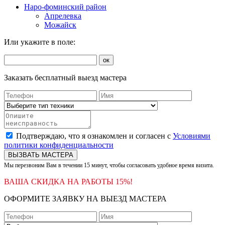
Наро-фоминский район
Апрелевка
Можайск
Или укажите в поле:
ок
Заказать бесплатный выезд мастера
Подтверждаю, что я ознакомлен и согласен с
Условиями
политики конфиденциальности
ВЫЗВАТЬ МАСТЕРА
Мы перезвоним Вам в течении 15 минут, чтобы согласовать удобное время визита.
ВАША СКИДКА НА РАБОТЫ 15%!
ОФОРМИТЕ ЗАЯВКУ НА ВЫЕЗД МАСТЕРА