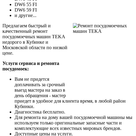
DW6 55 FI
DW6 59 FI
и другие...
Предлагаем быстрый и
качественный ремонт
посудомоечных машин TEKA
недорого в Кубинке и
Московской области по низкой
цене.
Услуги сервиса и ремонта
посудомоек:
Вам не придется
доплачивать за срочный
выезд мастера на заказ в
день обращения - мастер
приедет в удобное для клиента время, в любой район
Кубинки.
Диагностика бесплатно.
Для ремонта на дому вашей посудомоечной машины мы
используем только оригинальные запасные части и
комплектующие всех известных мировых брендов.
Доступные цены на услуги.