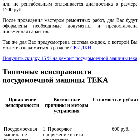
или не рентабельным оплачивается диагностика в размере
1500 руб.
После проведения мастером ремонтных работ, для Вас будут
оформлены необходимые документы и предоставлена
письменная гарантия.
Так же для Вас предусмотрена система скидок, с которой Вы
можете ознакомиться в разделе
СКИДКИ
.
Получить скидку 15 % на ремонт посудомоечной машины teka
Типичные неисправности
посудомоечной машины TEKA
Проявление
Возможные
Стоимость в рублях 
неисправности
причины и методы
устранения
Посудомоечная
1. Проверяют
600 руб.
машина не
напряжение в сети