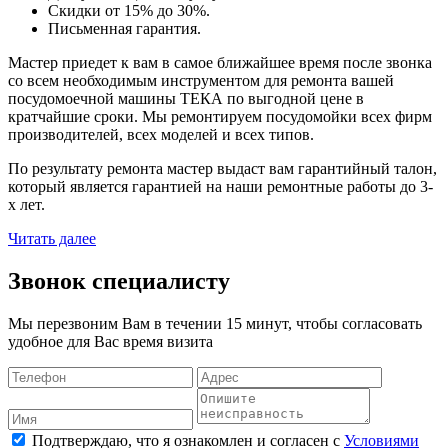
Скидки от 15% до 30%.
Письменная гарантия.
Мастер приедет к вам в самое ближайшее время после звонка
со всем необходимым инструментом для ремонта вашей
посудомоечной машины ТЕКА по выгодной цене в
кратчайшие сроки. Мы ремонтируем посудомойки всех фирм
производителей, всех моделей и всех типов.
По результату ремонта мастер выдаст вам гарантийный талон,
который является гарантией на наши ремонтные работы до 3-
х лет.
Читать далее
Звонок специалисту
Мы перезвоним Вам в течении 15 минут, чтобы согласовать
удобное для Вас время визита
Подтверждаю, что я ознакомлен и согласен с
Условиями