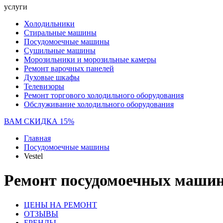
услуги
Холодильники
Стиральные машины
Посудомоечные машины
Сушильные машины
Морозильники и морозильные камеры
Ремонт варочных панелей
Духовые шкафы
Телевизоры
Ремонт торгового холодильного оборудования
Обслуживание холодильного оборудования
ВАМ СКИДКА 15%
Главная
Посудомоечные машины
Vestel
Ремонт посудомоечных машин 
ЦЕНЫ НА РЕМОНТ
ОТЗЫВЫ
БРЕНДЫ