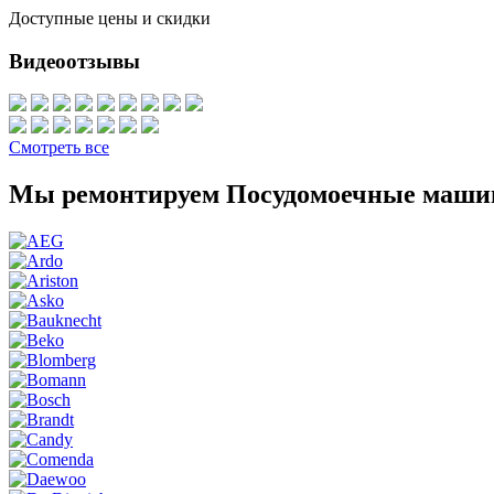
Доступные цены и скидки
Видеоотзывы
Смотреть все
Мы ремонтируем Посудомоечные маши