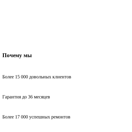
Почему мы
Более 15 000 довольных клиентов
Гарантия до 36 месяцев
Более 17 000 успешных ремонтов