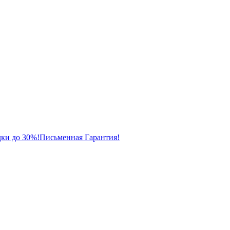
ки до 30%!
Письменная Гарантия!