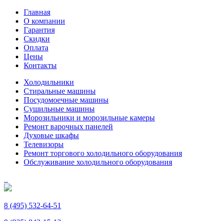
Главная
О компании
Гарантия
Скидки
Оплата
Цены
Контакты
Холодильники
Стиральные машины
Посудомоечные машины
Сушильные машины
Морозильники и морозильные камеры
Ремонт варочных панелей
Духовые шкафы
Телевизоры
Ремонт торгового холодильного оборудования
Обслуживание холодильного оборудования
8 (495) 532-64-51