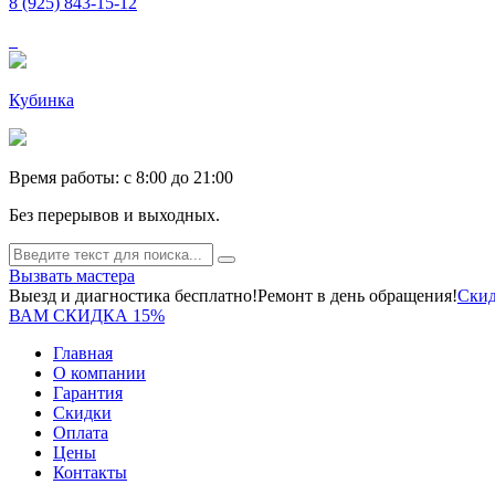
8 (925) 843-15-12
Кубинка
Время работы: c 8:00 до 21:00
Без перерывов и выходных.
Вызвать мастера
Выезд и диагностика бесплатно!
Ремонт в день обращения!
Скид
ВАМ СКИДКА 15%
Главная
О компании
Гарантия
Скидки
Оплата
Цены
Контакты