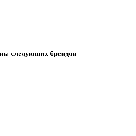
ны следующих брендов