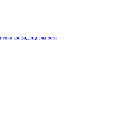
литики конфиденциальности