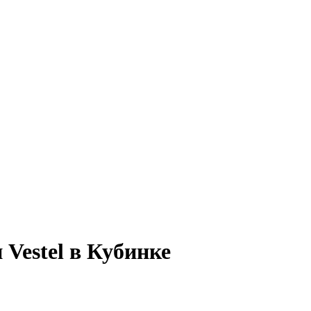
Vestel в Кубинке