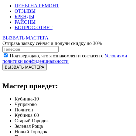
ЦЕНЫ НА РЕМОНТ
ОТЗЫВЫ
БРЕНДЫ
РАЙОНЫ
ВОПРОС-ОТВЕТ
ВЫЗВАТЬ МАСТЕРА
Отправь заявку сейчас и получи скидку до 30%
Подтверждаю, что я ознакомлен и согласен с
Условиями
политики конфиденциальности
ВЫЗВАТЬ МАСТЕРА
Мастер приедет:
Кубинка-10
Чупряково
Полигон
Кубинка-60
Старый Городок
Зеленая Роща
Новый Городок