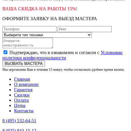
ВАША СКИДКА НА РАБОТЫ 15%!
ОФОРМИТЕ ЗАЯВКУ НА ВЫЕЗД МАСТЕРА
Подтверждаю, что я ознакомлен и согласен с
Условиями
политики конфиденциальности
ВЫЗВАТЬ МАСТЕРА
Мы перезвоним Вам в течении 15 минут, чтобы согласовать удобное время визита.
Главная
О компании
Гарантия
Скидки
Оплата
Цены
Контакты
8 (495) 532-64-51
8 (925) 843-15-12