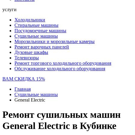
услуги
Холодильники
Стиральные машины
Посудомоечные машины
Сушильные машины
Морозильники и морозильные камеры
Ремонт варочных панелей
Духовые шкафы
Телевизоры
Ремонт торгового холодильного оборудования
Обслуживание холодильного оборудования
ВАМ СКИДКА 15%
Главная
Сушильные машины
General Electric
Ремонт сушильных машин
General Electric в Кубинке