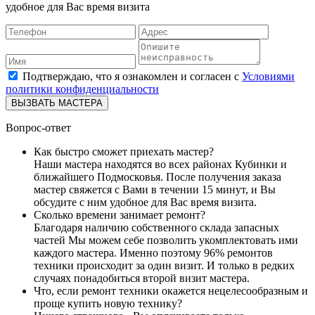
удобное для Вас время визита
Подтверждаю, что я ознакомлен и согласен с
Условиями
политики конфиденциальности
ВЫЗВАТЬ МАСТЕРА
Вопрос-ответ
Как быстро сможет приехать мастер?
Наши мастера находятся во всех районах Кубинки и
ближайшего Подмосковья. После получения заказа
мастер свяжется с Вами в течении 15 минут, и Вы
обсудите с ним удобное для Вас время визита.
Сколько времени занимает ремонт?
Благодаря наличию собственного склада запасных
частей Мы можем себе позволить укомплектовать ими
каждого мастера. Именно поэтому 96% ремонтов
техники происходит за один визит. И только в редких
случаях понадобиться второй визит мастера.
Что, если ремонт техники окажется нецелесообразным и
проще купить новую технику?