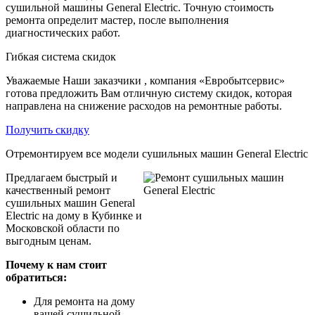
сушильной машины General Electric. Точную стоимость
ремонта определит мастер, после выполнения
диагностических работ.
Гибкая система скидок
Уважаемые Наши заказчики , компания «Евробытсервис»
готова предложить Вам отличную систему скидок, которая
направлена на снижение расходов на ремонтные работы.
Получить скидку
Отремонтируем все модели сушильных машин General Electric
Предлагаем быстрый и
качественный ремонт
сушильных машин General
Electric на дому в Кубинке и
Московской области по
выгодным ценам.
Почему к нам стоит
обратиться:
Для ремонта на дому
вашей сушильной