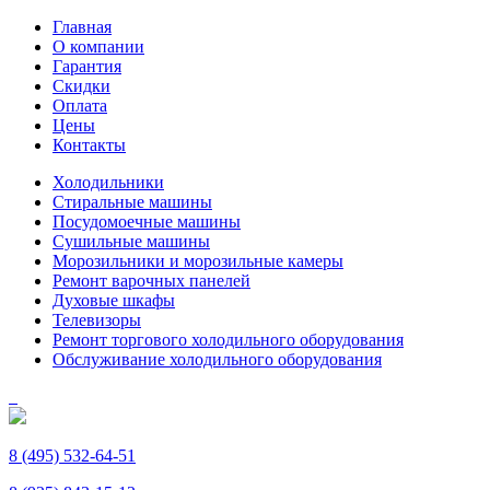
Главная
О компании
Гарантия
Скидки
Оплата
Цены
Контакты
Холодильники
Стиральные машины
Посудомоечные машины
Сушильные машины
Морозильники и морозильные камеры
Ремонт варочных панелей
Духовые шкафы
Телевизоры
Ремонт торгового холодильного оборудования
Обслуживание холодильного оборудования
8 (495) 532-64-51