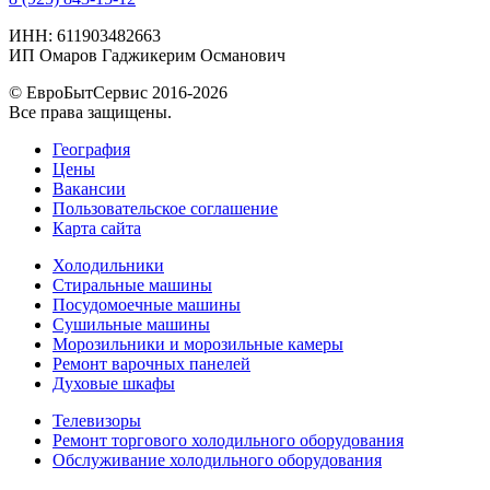
ИНН: 611903482663
ИП Омаров Гаджикерим Османович
© ЕвроБытСервис 2016-2026
Все права защищены.
География
Цены
Вакансии
Пользовательское соглашение
Карта сайта
Холодильники
Стиральные машины
Посудомоечные машины
Сушильные машины
Морозильники и морозильные камеры
Ремонт варочных панелей
Духовые шкафы
Телевизоры
Ремонт торгового холодильного оборудования
Обслуживание холодильного оборудования