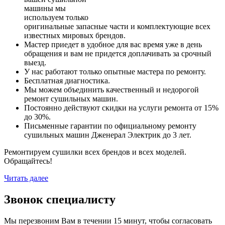
машины мы
используем только
оригинальные запасные части и комплектующие всех
известных мировых брендов.
Мастер приедет в удобное для вас время уже в день
обращения и вам не придется доплачивать за срочный
выезд.
У нас работают только опытные мастера по ремонту.
Бесплатная диагностика.
Мы можем объединить качественный и недорогой
ремонт сушильных машин.
Постоянно действуют скидки на услуги ремонта от 15%
до 30%.
Письменные гарантии по официальному ремонту
сушильных машин Дженерал Электрик до 3 лет.
Ремонтируем сушилки всех брендов и всех моделей.
Обращайтесь!
Читать далее
Звонок специалисту
Мы перезвоним Вам в течении 15 минут, чтобы согласовать