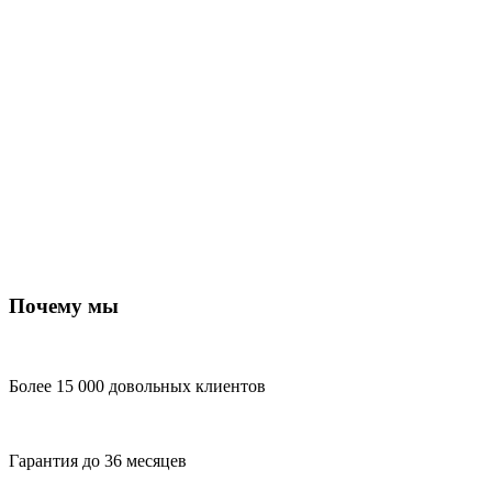
Почему мы
Более 15 000 довольных клиентов
Гарантия до 36 месяцев