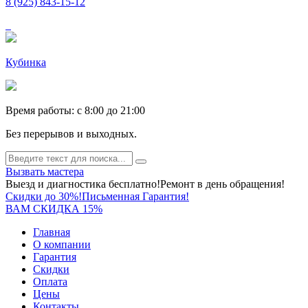
8 (925) 843-15-12
Кубинка
Время работы: c 8:00 до 21:00
Без перерывов и выходных.
Вызвать мастера
Выезд и диагностика бесплатно!
Ремонт в день обращения!
Скидки до 30%!
Письменная Гарантия!
ВАМ СКИДКА 15%
Главная
О компании
Гарантия
Скидки
Оплата
Цены
Контакты