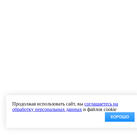
Продолжая использовать сайт, вы
соглашаетесь на
обработку персональных данных
и файлов cookie
ХОРОШО