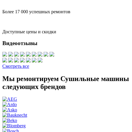
Более 17 000 успешных ремонтов
Доступные цены и скидки
Видеоотзывы
Смотреть все
Мы ремонтируем Сушильные машины
следующих брендов